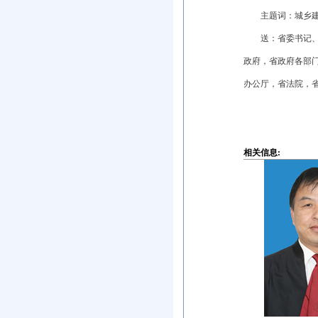
主题词：城乡建
送：省委书记、副
政府，省政府各部
办公厅，省法院，
相关信息: