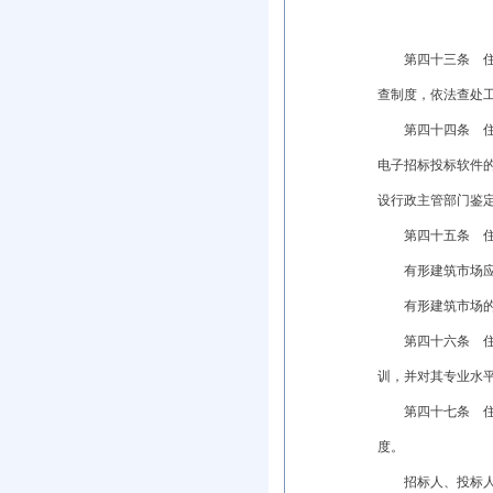
第四十三条 住房
查制度，依法查处
第四十四条 住房
电子招标投标软件
设行政主管部门鉴
第四十五条 住房
有形建筑市场应当
有形建筑市场的设
第四十六条 住房
训，并对其专业水
第四十七条 住房
度。
招标人、投标人、