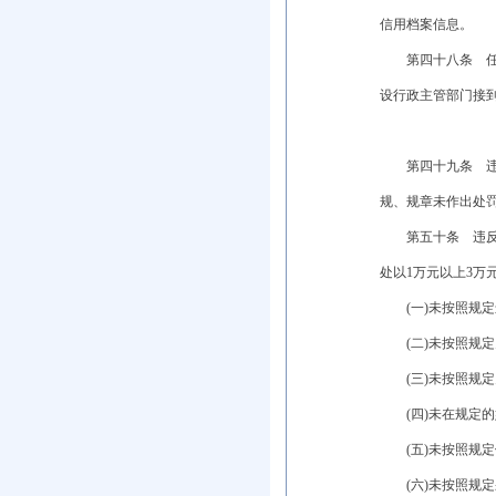
信用档案信息。
第四十八条 任何
设行政主管部门接
第四十九条 违反
规、规章未作出处
第五十条 违反本
处以1万元以上3万
(一)未按照规定
(二)未按照规定
(三)未按照规定
(四)未在规定的
(五)未按照规定
(六)未按照规定