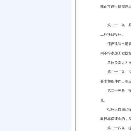
能正常进行确需终
第二十一条 具备
工程项目投标。
违反建筑市场管理
内不得参加工程投
单位负责人为同一
第二十二条 投标
要求和条件作出响
第二十三条 投标
点。
投标人撤回已提交
取投标保证金的，
第二十四条 提交