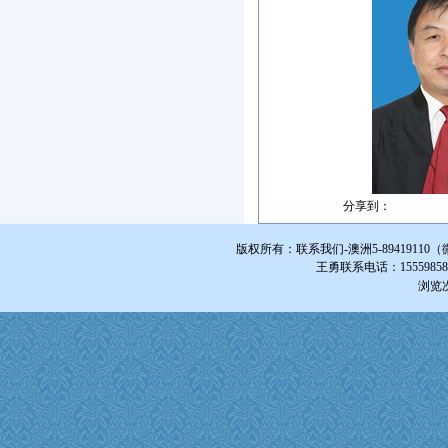
分享到：
版权所有：联系我们-澳洲5-894191
王勇联系电话：1555985855
浏览