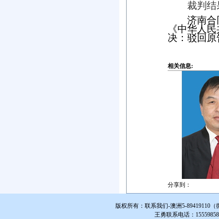
裁判结
济南合
《中华人民
决：驳回原
相关信息:
分享到：
版权所有：联系我们-澳洲5-894191
王勇联系电话：1555985855