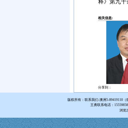
释》第九十
相关信息:
分享到：
版权所有：联系我们-澳洲5-894191
王勇联系电话：1555985855
浏览